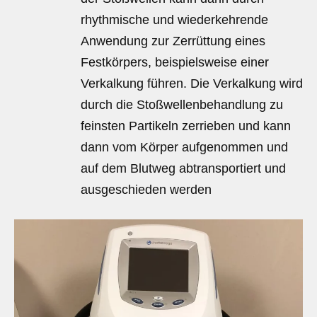
rhythmische und wiederkehrende
Anwendung zur Zerrüttung eines
Festkörpers, beispielsweise einer
Verkalkung führen. Die Verkalkung wird
durch die Stoßwellenbehandlung zu
feinsten Partikeln zerrieben und kann
dann vom Körper aufgenommen und
auf dem Blutweg abtransportiert und
ausgeschieden werden