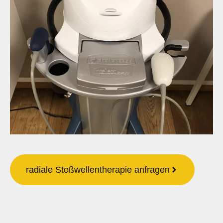
radiale Stoßwellentherapie anfragen