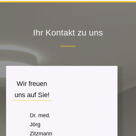
Ihr Kontakt zu uns
Wir freuen
uns auf Sie!
Dr. med.
Jörg
Zitzmann