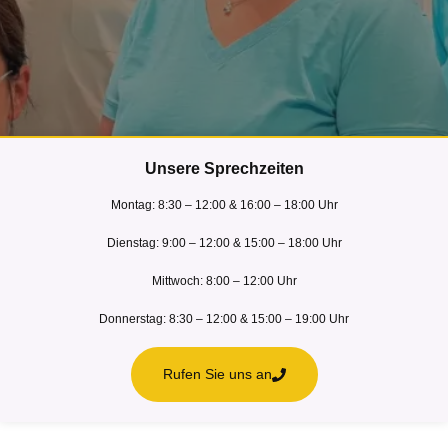
Unsere Sprechzeiten
Montag: 8:30 – 12:00 & 16:00 – 18:00 Uhr
Dienstag: 9:00 – 12:00 & 15:00 – 18:00 Uhr
Mittwoch: 8:00 – 12:00 Uhr
Donnerstag: 8:30 – 12:00 & 15:00 – 19:00 Uhr
Stoßwellentherapie
Rufen Sie uns an